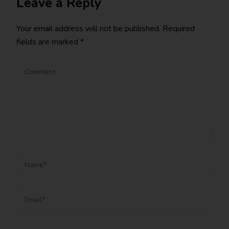
Leave a Reply
Your email address will not be published.
Required
fields are marked
*