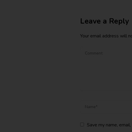
Leave a Reply
Your email address will n
Save my name, email, 