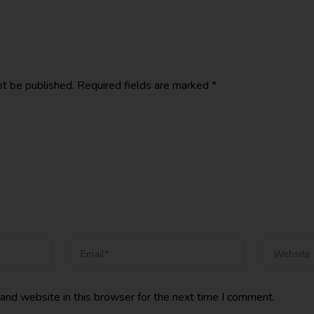
ot be published.
Required fields are marked
*
and website in this browser for the next time I comment.