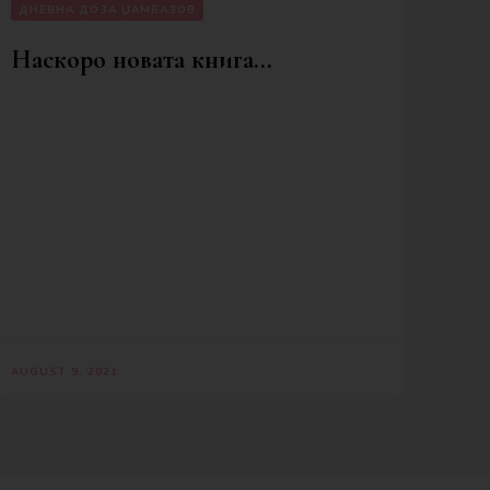
ДНЕВНА ДОЗА ЏАМБАЗОВ
Наскоро новата книга…
AUGUST 9, 2021