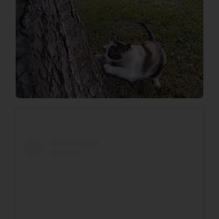
ДОМЕ…