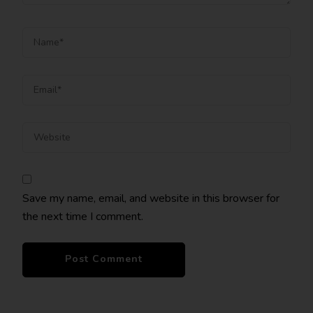
Save my name, email, and website in this browser for
the next time I comment.