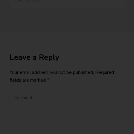
APRIL 29, 2021
Leave a Reply
Your email address will not be published.
Required
fields are marked
*