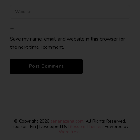
Save my name, email, and website in this browser for
the next time I comment.
© Copyright 2026
zenanazena.com
. All Rights Reserved.
Blossom Pin | Developed By
Blossom Themes
. Powered by
WordPress
.