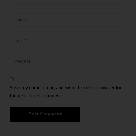
Save my name, email, and website in this browser for
the next time I comment.