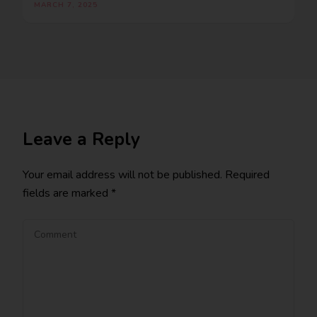
MARCH 7, 2025
Leave a Reply
Your email address will not be published.
Required
fields are marked
*