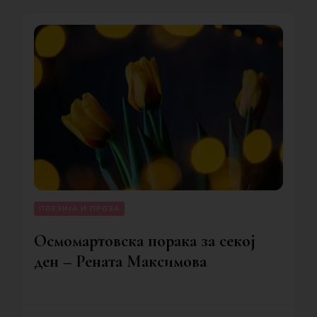
ПОЕЗИЈА И ПРОЗА
Осмомартовска порака за секој
ден – Рената Максимова