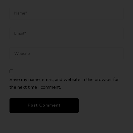
Save my name, email, and website in this browser for
the next time I comment.