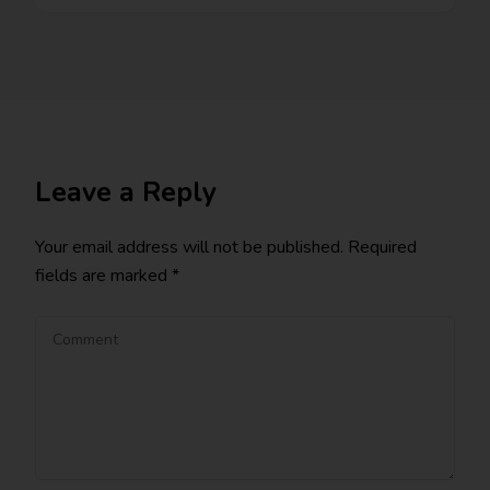
Leave a Reply
Your email address will not be published.
Required
fields are marked
*