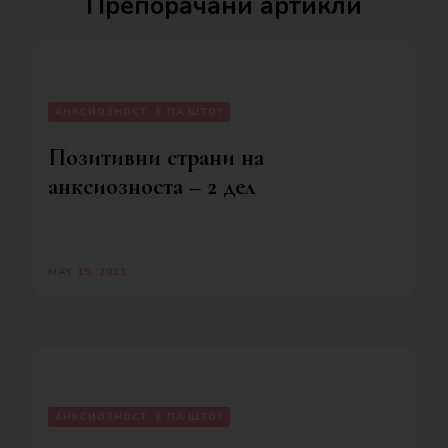
Препорачани артикли
АНКСИОЗНОСТ, Е ПА ШТО?
Позитивни страни на
анксиозноста – 2 дел
MAY 15, 2021
АНКСИОЗНОСТ, Е ПА ШТО?