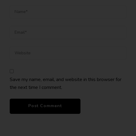
Save my name, email, and website in this browser for
the next time I comment.