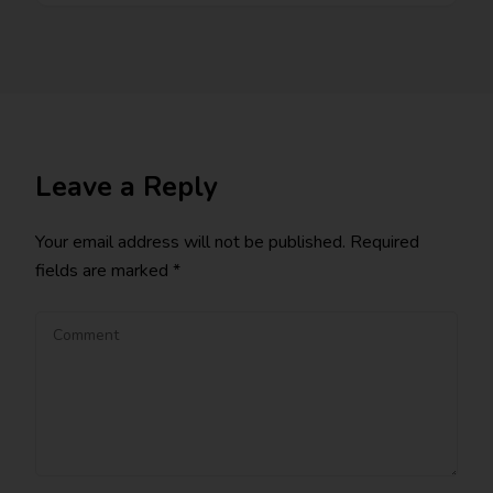
Leave a Reply
Your email address will not be published.
Required
fields are marked
*