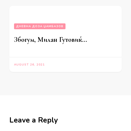
ДНЕВНА ДОЗА ЏАМБАЗОВ
Збогум, Милан Гутовиќ…
AUGUST 26, 2021
Leave a Reply