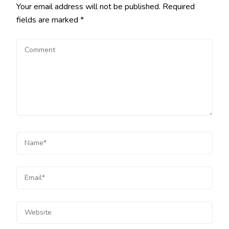
Your email address will not be published.
Required
fields are marked
*