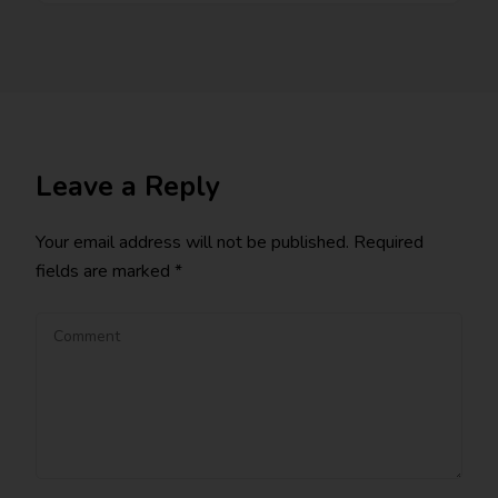
Leave a Reply
Your email address will not be published.
Required
fields are marked
*