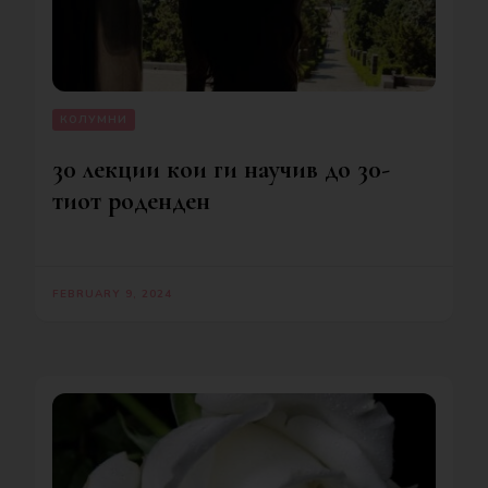
КОЛУМНИ
30 лекции кои ги научив до 30-
тиот роденден
FEBRUARY 9, 2024