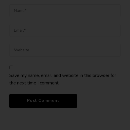
Save my name, email, and website in this browser for
the next time I comment.