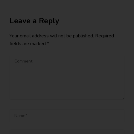
Leave a Reply
Your email address will not be published.
Required
fields are marked
*