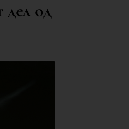
 дел од