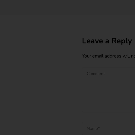
Leave a Reply
Your email address will n