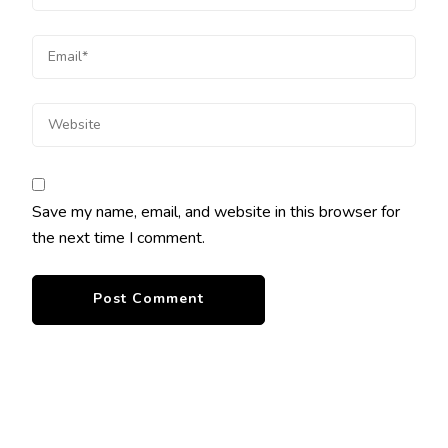
Save my name, email, and website in this browser for
the next time I comment.