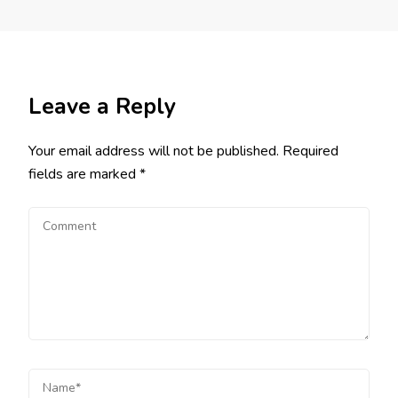
Leave a Reply
Your email address will not be published.
Required
fields are marked
*